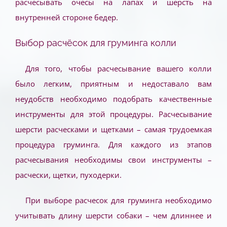
расчесывать очесы на лапах и шерсть на
внутренней стороне бедер.
Выбор расчёсок для груминга колли
Для того, чтобы расчесывание вашего колли
было легким, приятным и недоставало вам
неудобств необходимо подобрать качественные
инструменты для этой процедуры. Расчесывание
шерсти расческами и щетками – самая трудоемкая
процедура груминга. Для каждого из этапов
расчесывания необходимы свои инструменты –
расчески, щетки, пуходерки.
При выборе расчесок для груминга необходимо
учитывать длину шерсти собаки – чем длиннее и