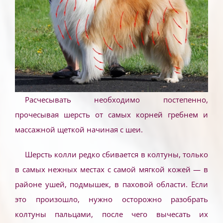
Расчесывать необходимо постепенно,
прочесывая шерсть от самых корней гребнем и
массажной щеткой начиная с шеи.
Шерсть колли редко сбивается в колтуны, только
в самых нежных местах с самой мягкой кожей — в
районе ушей, подмышек, в паховой области. Если
это произошло, нужно осторожно разобрать
колтуны пальцами, после чего вычесать их