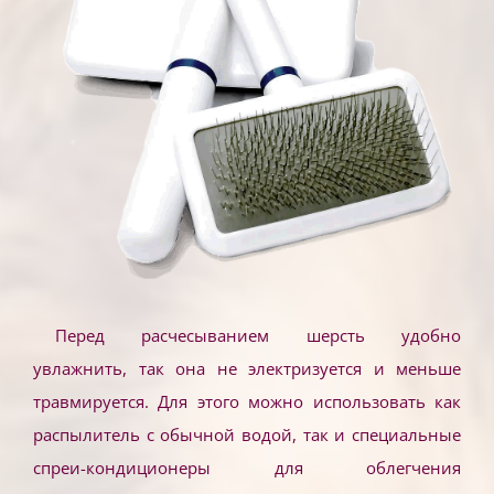
Перед расчесыванием шерсть удобно
увлажнить, так она не электризуется и меньше
травмируется. Для этого можно использовать как
распылитель с обычной водой, так и специальные
спреи-кондиционеры для облегчения