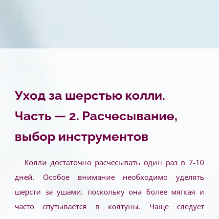
Уход за шерстью колли.
Часть — 2. Расчесывание,
выбор инструментов
Колли достаточно расчесывать один раз в 7-10
дней. Особое внимание необходимо уделять
шерсти за ушами, поскольку она более мягкая и
часто спутывается в колтуны. Чаще следует