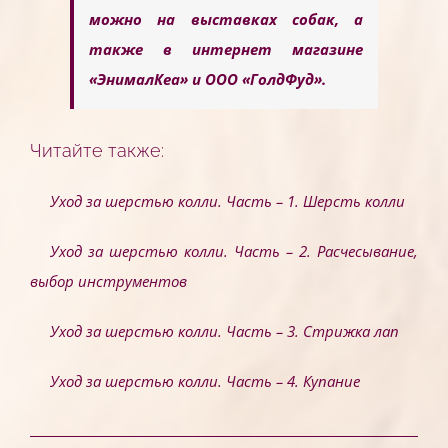
можно на выставках собак, а
также в интернет магазине
«ЭнималКеа»
и
ООО «ГолдФуд».
Читайте также:
Уход за шерстью колли. Часть – 1. Шерсть колли
Уход за шерстью колли. Часть – 2. Расчесывание,
выбор инструментов
Уход за шерстью колли. Часть – 3. Стрижка лап
Уход за шерстью колли. Часть – 4. Купание