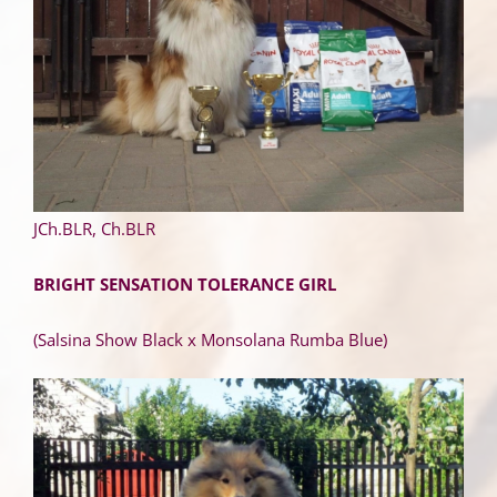
JCh.BLR, Ch.BLR
BRIGHT SENSATION TOLERANCE GIRL
(Salsina Show Black х Monsolana Rumba Blue)