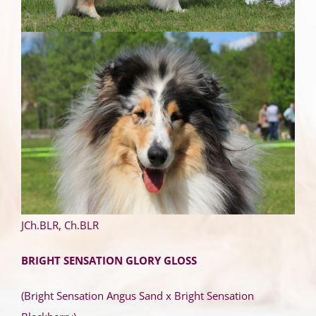
JCh.BLR, Ch.BLR
BRIGHT SENSATION GLORY GLOSS
(Bright Sensation Angus Sand х Bright Sensation