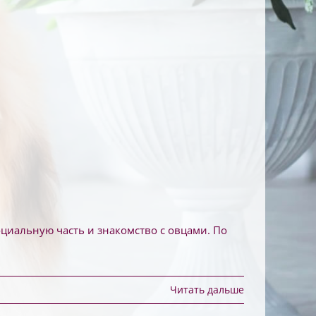
 социальную часть и знакомство с овцами. По
Читать дальше