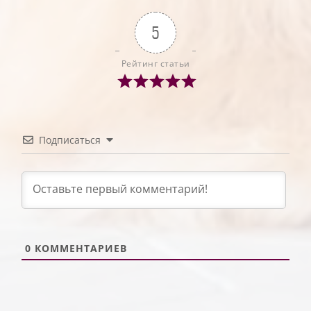
5
Рейтинг статьи
Подписаться
0
КОММЕНТАРИЕВ