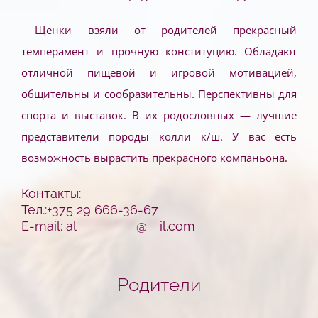
Щенки взяли от родителей прекрасный
темперамент и прочную конституцию. Обладают
отличной пищевой и игровой мотивацией,
общительны и сообразительны. Перспективны для
спорта и выставок.
В их родословных — лучшие
представители породы колли к/ш.
У вас есть
возможность вырастить прекрасного компаньона.
Контакты:
Тел.:+375 29 666-36-67
E-mail:
al
**************
@
***
il.com
Родители