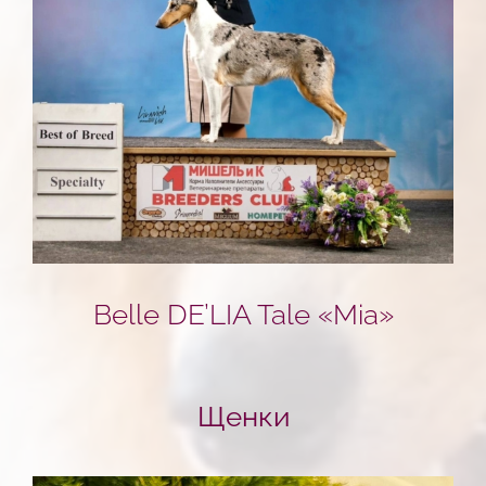
Belle DE’LIA Tale «Mia»
Щенки