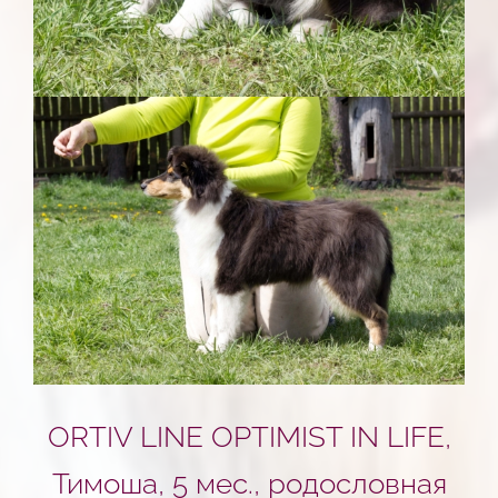
ORTIV LINE OPTIMIST IN LIFE,
Тимоша, 5 мес.,
родословная