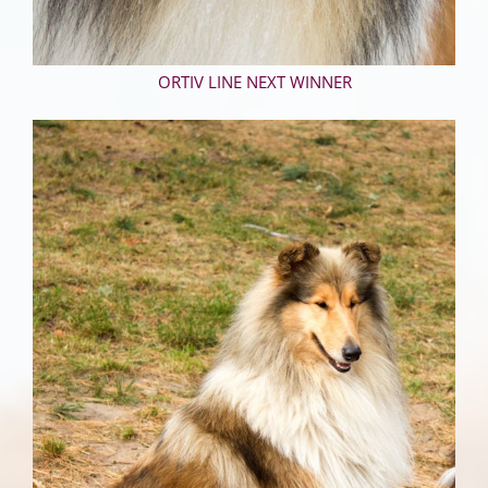
ORTIV LINE NEXT WINNER