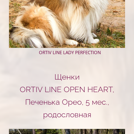
ORTIV LINE LADY PERFECTION
Щенки
ORTIV LINE OPEN HEART,
Печенька Орео, 5 мес.,
родословная