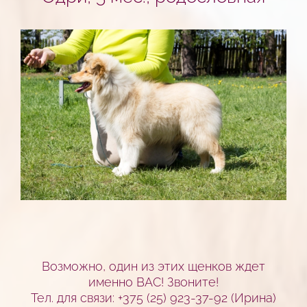
Возможно, один из этих щенков ждет
именно ВАС! Звоните!
Тел. для связи: +375 (25) 923-37-92 (Ирина)