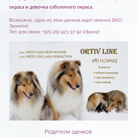
окраса и девочка соболиного окраса.
Возможно, один из этих щенков ждет именно ВАС!
Звоните!
Тел. для связи: +375 (25) 923-37-92 (Ирина)
Родители щенков: