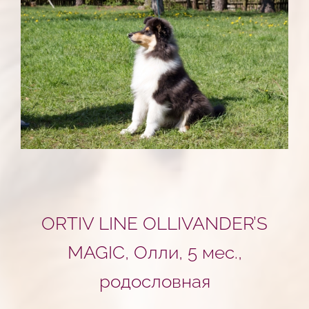
ORTIV LINE OLLIVANDER’S
MAGIC, Олли, 5 мес.,
родословная