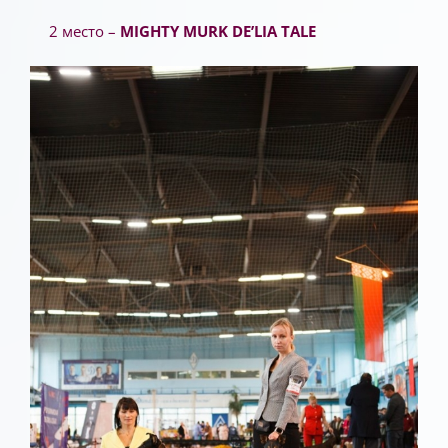
2 место –
MIGHTY MURK DE’LIA TALE