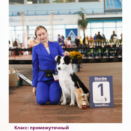
Класс: промежуточный