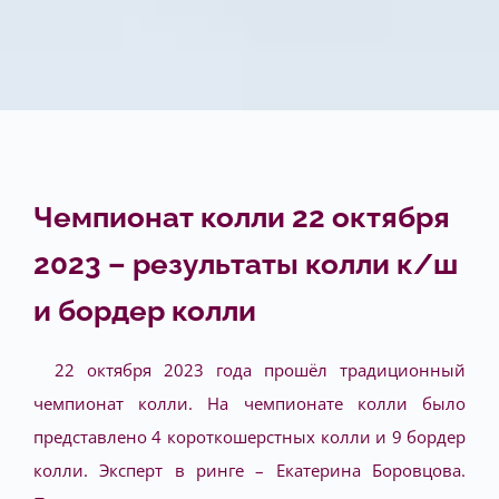
Чемпионат колли 22 октября
2023 – результаты колли к/ш
и бордер колли
22 октября 2023 года прошёл традиционный
чемпионат колли. На чемпионате колли было
представлено 4 короткошерстных колли и 9 бордер
колли. Эксперт в ринге – Екатерина Боровцова.