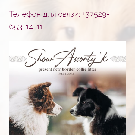
Телефон для связи: +37529-
653-14-11