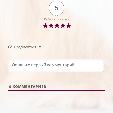
5
Рейтинг статьи
Подписаться
0
КОММЕНТАРИЕВ