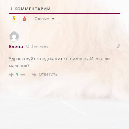
1
КОММЕНТАРИЙ
Старые
Елена
3 лет назад
Здравствуйте, подскажите стоимость. И есть ли
мальчик?
Ответить
3