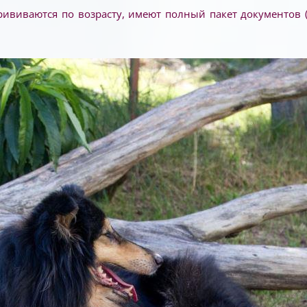
ививаются по возрасту, имеют полный пакет документов (