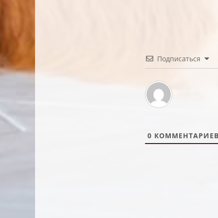
Подписаться
0
КОММЕНТАРИЕ