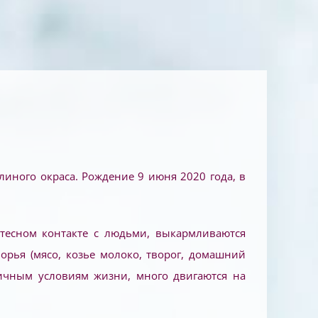
иного окраса. Рождение 9 июня 2020 года, в
тесном контакте с людьми, выкармливаются
орья (мясо, козье молоко, творог, домашний
зличным условиям жизни, много двигаются на