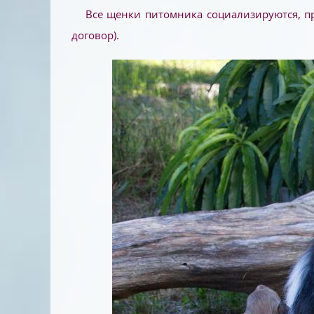
Все щенки питомника социализируются, пр
договор).