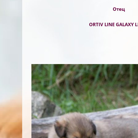
Отец
ORTIV LINE GALAXY 