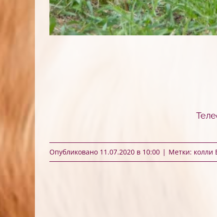
Теле
Опубликовано 11.07.2020 в 10:00
|
Метки:
колли 