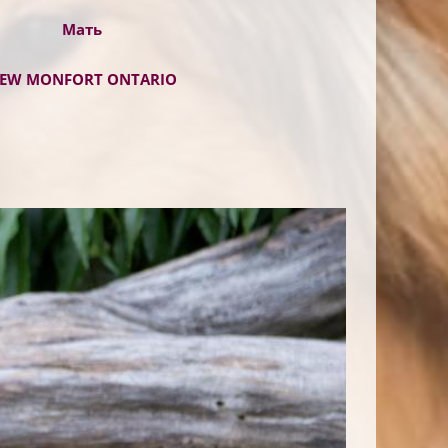
Мать
EW MONFORT ONTARIO