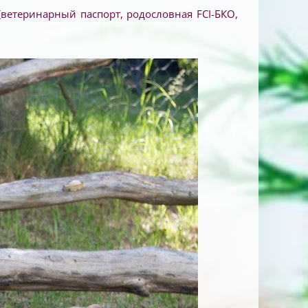
ветеринарный паспорт, родословная FCI-БКО,