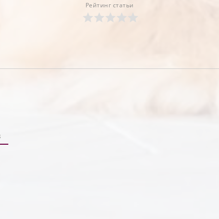
Рейтинг статьи
В