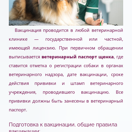
Вакцинация проводится в любой ветеринарной
клинике — государственной или частной,
имеющей лицензию. При первичном обращении
выписывается
ветеринарный паспорт щенка
, где
ставится отметка о регистрации собаки в органах
ветеринарного надзора, дате вакцинации, сроке
действия прививки и штамп ветеринарного
учреждения, проводившего вакцинацию. Все
прививки должны быть занесены в ветеринарный
паспорт.
Подготовка к вакцинации, общие правила
вакцинации: