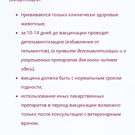
прививаются только клинически здоровые
животные;
за 10-14 дней до вакцинации проводят
дегельминтизацию (избавление от
гельминтов), (
о правилах дегельминтизации и о
разрешенных препаратах для колли читаем
здесь
);
вакцина должна быть с нормальным сроком
годности;
использование иных лекарственных
препаратов в период вакцинации возможно
только после консультации с ветеринарным
врачом.