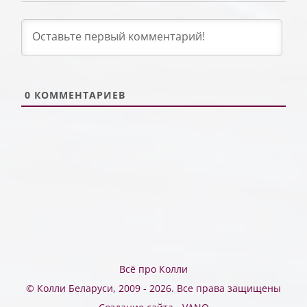
0
КОММЕНТАРИЕВ
Всё про Колли
© Колли Беларуси, 2009 -
2026. Все права защищены