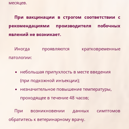
месяцев.
При вакцинации в строгом соответствии с
рекомендациями производителя побочных
явлений не возникает.
Иногда проявляются кратковременные
патологии:
небольшая припухлость в месте введения
(при подкожной инъекции);
незначительное повышение температуры,
проходящее в течение 48 часов;
При возникновении данных симптомов
обратитесь к ветеринарному врачу.