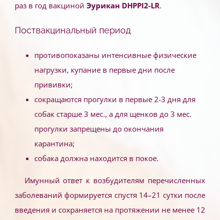
раз в год вакциной
Эурикан DHPPI2-LR
.
Поствакцинальный период
противопоказаны интенсивные физические
нагрузки, купание в первые дни после
прививки;
сокращаются прогулки в первые 2-3 дня для
собак старше 3 мес., а для щенков до 3 мес.
прогулки запрещены до окончания
карантина;
собака должна находится в покое.
Имунный ответ к возбудителям перечисленных
заболеваний формируется спустя 14–21 сутки после
введения и сохраняется на протяжении не менее 12