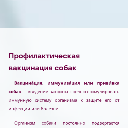
Профилактическая
вакцинация собак
Вакцина́ция, иммуниза́ция или приви́вка
собак
— введение вакцины с целью стимулировать
иммунную систему организма к защите его от
инфекции или болезни.
Организм собаки постоянно подвергается