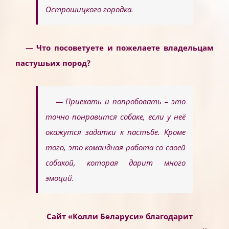
Острошицкого городка.
— Что посоветуете и пожелаете владельцам
пастушьих пород?
— Приехать и попробовать – это
точно понравится собаке, если у неё
окажутся задатки к пастьбе. Кроме
того, это командная работа со своей
собакой, которая дарит много
эмоций.
Сайт «Колли Беларуси» благодарит