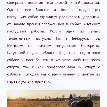
совершенствования технологий хозяйствования.
Однако все больше и больше владельцев
пастушьих собак стремятся реализовать древний,
от начала времен заложенный в собаке инстинкт
пастушьей работы. Колли одни из самых
талантливых пастухов. Так в Беларуси, под
Минском на личном энтузиазме Екатерины
Катусовой создан небольшой центр по подготовке
собаки к пастьбе, как в качестве любительского
спорта, так и как профессиональный спорт с
собакой. Сегодня мы с вами узнаем о центре из
первых уст Екатерины К.