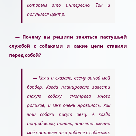
которым это интересно. Так и
получился центр.
— Почему вы решили заняться пастушьей
службой с собаками и какие цели ставили
перед собой?
— Как я и сказала, всему виной мой
бордер. Когда планировала завести
такую собаку, смотрела много
роликов, и мне очень нравилось, как
эти собаки пасут овец. А когда
попробовала, поняла, что это именно
моё направление в работе с собаками.