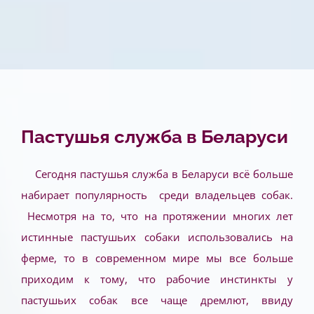
Пастушья служба в Беларуси
Сегодня пастушья служба в Беларуси всё больше
набирает популярность среди владельцев собак.
Несмотря на то, что на протяжении многих лет
истинные пастушьих собаки использовались на
ферме, то в современном мире мы все больше
приходим к тому, что рабочие инстинкты у
пастушьих собак все чаще дремлют, ввиду