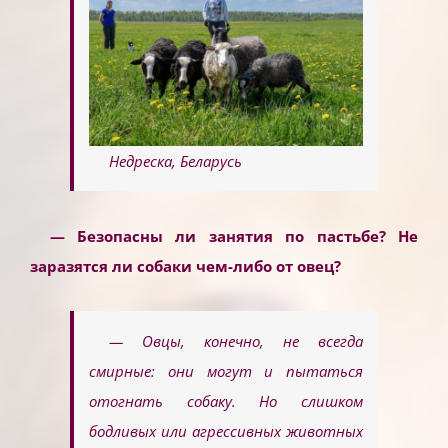
Недреска, Беларусь
— Безопасны ли занятия по пастьбе? Не
заразятся ли собаки чем-либо от овец?
— Овцы, конечно, не всегда
смирные: они могут и пытаться
отогнать собаку. Но слишком
бодливых или агрессивных животных