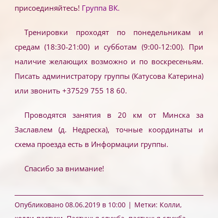
присоединяйтесь!
Группа ВК.
Тренировки проходят по понедельникам и
средам (18:30-21:00) и субботам (9:00-12:00). При
наличие желающих возможно и по воскресеньям.
Писать администратору группы (Катусова Катерина)
или звонить +37529 755 18 60.
Проводятся занятия в 20 км от Минска за
Заславлем (д. Недреска), точные координаты и
схема проезда есть в Информации группы.
Спасибо за внимание!
Опубликовано 08.06.2019 в 10:00
|
Метки:
Колли
,