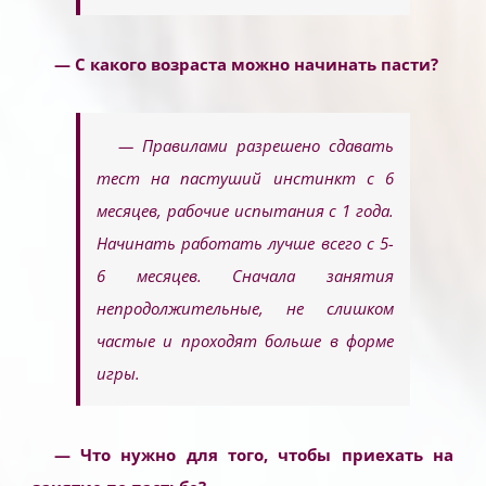
— С какого возраста можно начинать пасти?
— Правилами разрешено сдавать
тест на пастуший инстинкт с 6
месяцев, рабочие испытания с 1 года.
Начинать работать лучше всего с 5-
6 месяцев. Сначала занятия
непродолжительные, не слишком
частые и проходят больше в форме
игры.
— Что нужно для того, чтобы приехать на