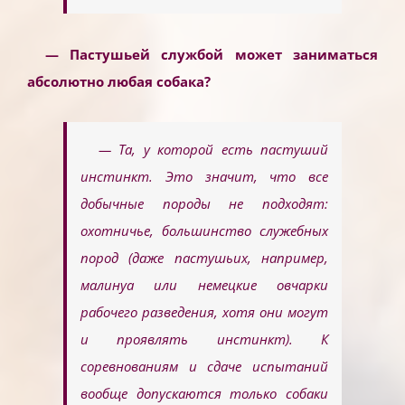
— Пастушьей службой может заниматься
абсолютно любая собака?
— Та, у которой есть пастуший
инстинкт. Это значит, что все
добычные породы не подходят:
охотничье, большинство служебных
пород (даже пастушьих, например,
малинуа или немецкие овчарки
рабочего разведения, хотя они могут
и проявлять инстинкт). К
соревнованиям и сдаче испытаний
вообще допускаются только собаки