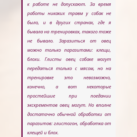
к работе не допускают. За время
работы никаких травм у собак не
было, и в других странах, где я
бывала на тренировках, такого тоже
не бывало. Заразиться от овец
можно только паразитами: клещи,
блохи. Глисты овец собаке могут
передаться только с мясом, но на
тренировке это невозможно,
конечно, а вот некоторые
простейшие при поедании
экскрементов овец могут. Но вполне
достаточно обычной обработки от
паразитов: глистогон, обработка от
клещей и блох.