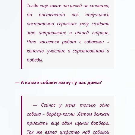
Тогда ещё каких-то целей не ставила,
но постепенно всё получилось
достаточно серьёзно: хочу создать
это направление в нашей стране.
Что касается работ с собаками –
конечно, участие в соревнованиях и
победы.
— А какие собаки живут у вас дома?
— Сейчас у меня только одна
собака – бордер-колли. Летом должен
приехать ещё один щенок бордера.
Так же взяла шефство над собакой