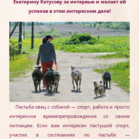
Екатерину Катусову за интервью и желает ей
успехов в этом интересном деле!
Пастьба овец с собакой — спорт, работа и просто
интересное времяпрепровождение со своим
питомцем. Если вам интересен пастуший спорт,
участие в состязаниях по пастьбе —