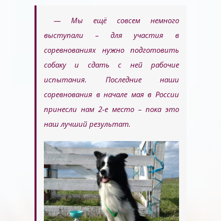
— Мы ещё совсем немного
выступали – для участия в
соревнованиях нужно подготовить
собаку и сдать с ней рабочие
испытания. Последние наши
соревнования в начале мая в России
принесли нам 2-е место – пока это
наш лучший результат.