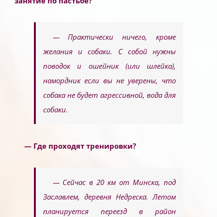
занятие по пастьбе?
— Практически ничего, кроме
желания и собаки. С собой нужны
поводок и ошейник (или шлейка),
намордник если вы не уверены, что
собака не будет агрессивной, вода для
собаки.
— Где проходят тренировки?
— Сейчас в 20 км от Минска, под
Заславлем, деревня Недреска. Летом
планируется переезд в район