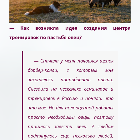
— Как возникла идея создания центра
тренировок по пастьбе овец?
— Сначала у меня появился щенок
бордер-колли, с которым мне
захотелось попробовать пасти.
Съездила на несколько семинаров и
тренировок в Россию и поняла, что
это моё. Но для полноценной работы
просто необходимы овцы, поэтому
пришлось завести овец. А следом
подтянулось ещё несколько людей,