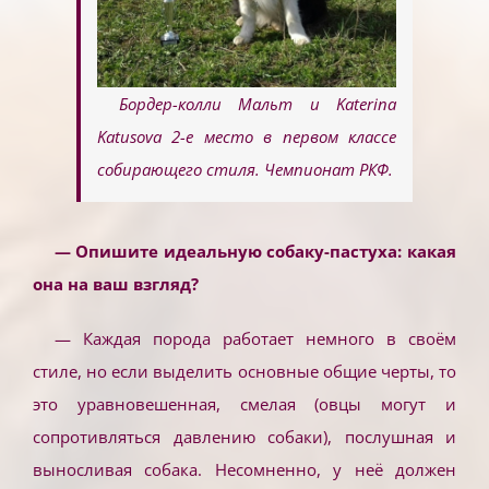
Бордер-колли Мальт и Katerina
Katusova 2-е место в первом классе
собирающего стиля. Чемпионат РКФ.
— Опишите идеальную собаку-пастуха: какая
она на ваш взгляд?
— Каждая порода работает немного в своём
стиле, но если выделить основные общие черты, то
это уравновешенная, смелая (овцы могут и
сопротивляться давлению собаки), послушная и
выносливая собака. Несомненно, у неё должен