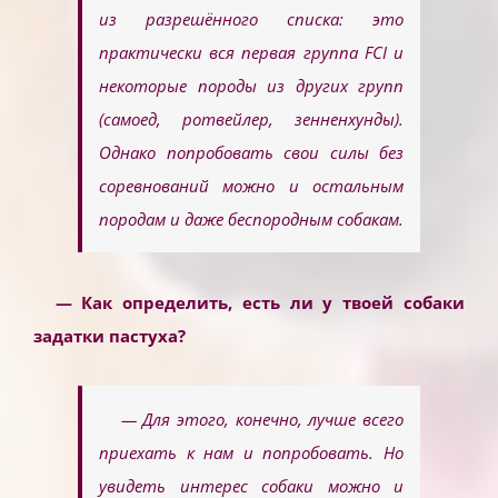
из разрешённого списка: это
практически вся первая группа FCI и
некоторые породы из других групп
(самоед, ротвейлер, зенненхунды).
Однако попробовать свои силы без
соревнований можно и остальным
породам и даже беспородным собакам.
— Как определить, есть ли у твоей собаки
задатки пастуха?
— Для этого, конечно, лучше всего
приехать к нам и попробовать. Но
увидеть интерес собаки можно и